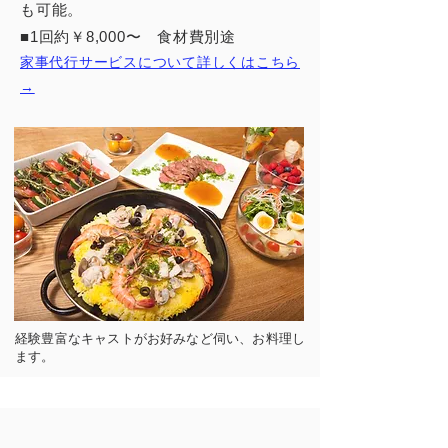
も可能。
■1回約￥8,000
〜 食材費別途
家事代行サービスについて詳しくはこちら​
→
経験豊富なキャストがお好みなど伺い、お料理し
ます。