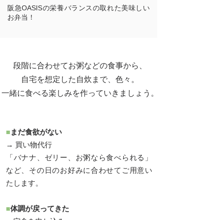
阪急OASISの栄養バランスの取れた美味しい
お弁当！
段階に合わせてお粥などの食事から、
自宅を想定した自炊まで、
色々。
​一緒に食べる楽しみを作っていきましょう。
■
まだ食欲がない
→ 買い物代行
「バナナ、ゼリー、お粥なら食べられる」
など、その日のお好みに合わせてご用意い
たします。
■
体調が戻ってきた