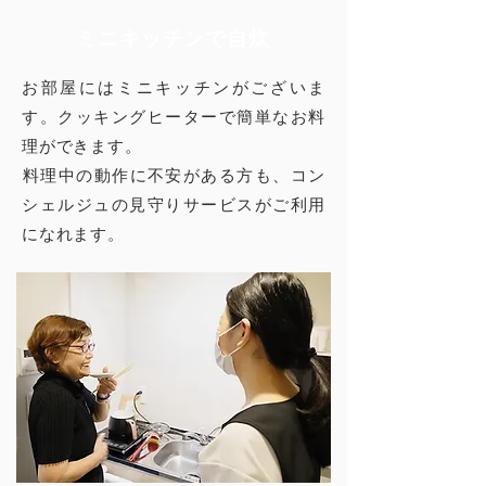
ミニキッチンで自炊
お部屋にはミニキッチンがございま
す。クッキングヒーターで簡単なお料
理ができます。
​料理中の動作に不安がある方も、コン
シェルジュの見守りサービスがご利用
になれます。