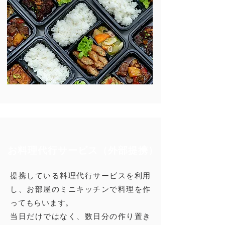
お料理代行サービス（外部提携）
提携している料理代行サービスを利用
し、お部屋のミニキッチンで料理を作
ってもらいます。
当日だけではなく、数日分の作り置き