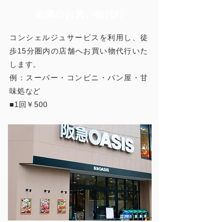
近隣のお買い物代行
コンシェルジュサービスを利用し、徒
歩15分圏内の店舗へお買い物代行いた
します。
例：スーパー・コンビニ・パン屋・甘
味処など
■1回￥500