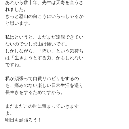
あれから数十年、先生は天寿を全うさ
れました。
きっと恐山の向こうにいらっしゃるか
と思います。
私はというと、まだまだ達観できてい
ないので少し恐山は怖いです。
しかしながら、「怖い」という気持ち
は「生きようとする力」かもしれない
ですね。
私が頑張って自費リハビリをするの
も、痛みのない楽しい日常生活を送り
長生きをするためですから。
まだまだこの世に留まっていきます
よ。
明日も頑張ろう！