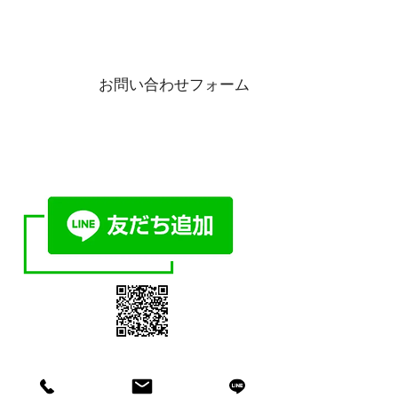
9:00〜17:00（土日祝日除く）
webからのお問い合わせはこちら
お問い合わせフォーム
LINE
で相談・お問い合わせ