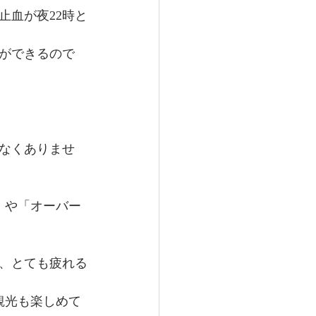
止血が夜22時と
ができるので
少なくありませ
」や「オーバー
、とても疲れる
観光も楽しめて