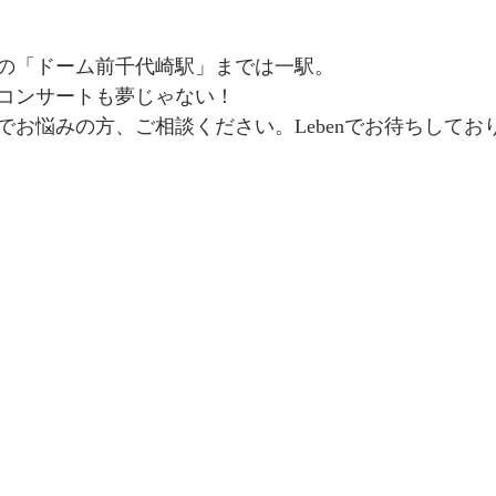
の「ドーム前千代崎駅」までは一駅。
コンサートも夢じゃない！
でお悩みの方、ご相談ください。Lebenでお待ちしてお