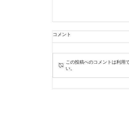
コメント
立夏
この投稿へのコメントは利用
い。