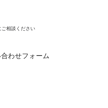
にご相談ください
い合わせフォーム
E
で相談・お問い合わせ