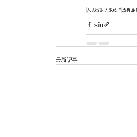
大阪出張
大阪旅行
透析
旅
最新記事