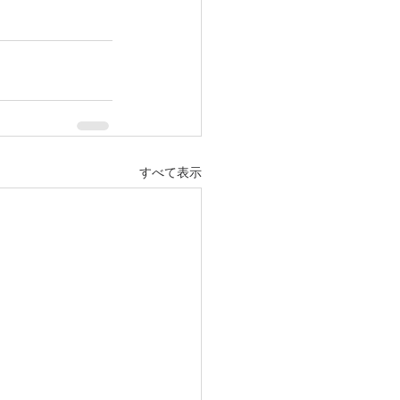
すべて表示