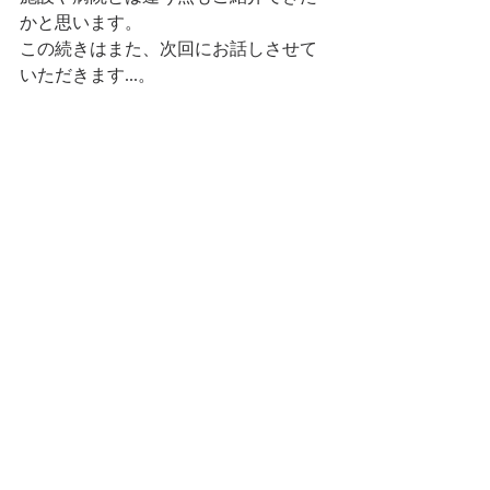
かと思います。
この続きはまた、次回にお話しさせて
いただきます...。 