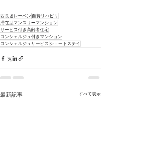
西長堀レーベン
自費リハビリ
滞在型マンスリーマンション
サービス付き高齢者住宅
コンシェルジュ付きマンション
コンシェルジュサービス
ショートステイ
最新記事
すべて表示