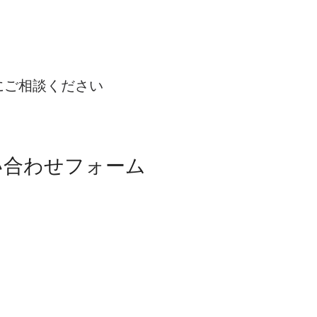
にご相談ください
い合わせフォーム
E
で相談・お問い合わせ