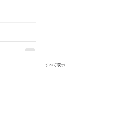
すべて表示