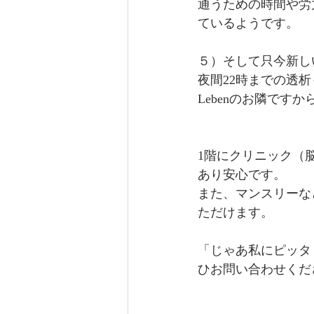
通うための時間や労
ているようです。
５）そして只今新し
夜間22時までの透
Lebenのお隣です
1階にクリニック（
あり安心です。
また、マンスリーな
ただけます。
「じゃあ私にピッタ
ひお問い合わせくだ