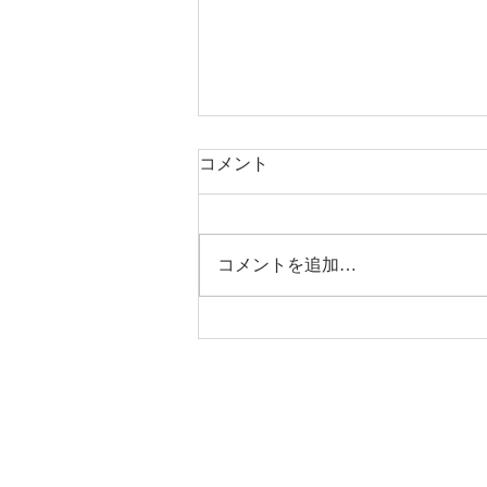
コメント
立夏
コメントを追加…