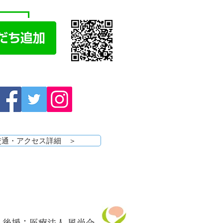
交通・アクセス詳細 ＞