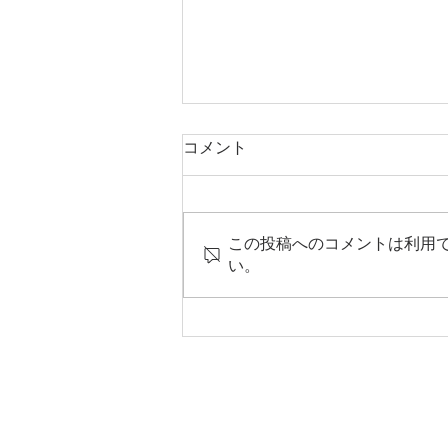
コメント
立夏
この投稿へのコメントは利用
い。