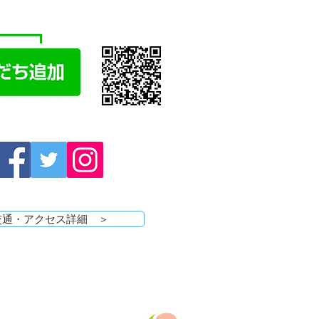
E
で相談・お問い合わせ
交通・アクセス詳細 ＞