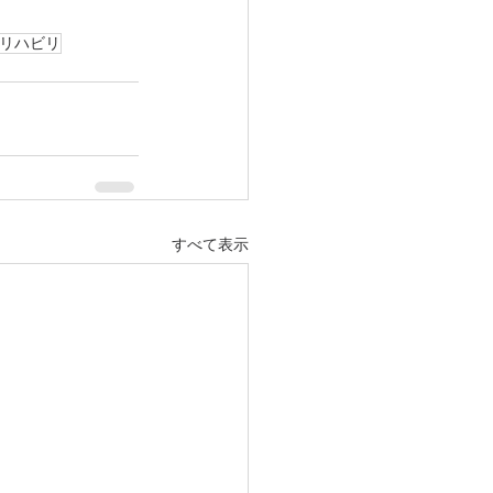
リハビリ
すべて表示