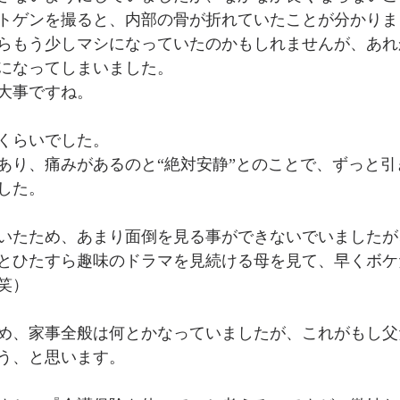
トゲンを撮ると、内部の骨が折れていたことが分かりま
らもう少しマシになっていたのかもしれませんが、あれ
になってしまいました。
大事ですね。
歳くらいでした。
あり、痛みがあるのと“絶対安静”とのことで、ずっと引
した。
いたため、あまり面倒を見る事ができないでいましたが
とひたすら趣味のドラマを見続ける母を見て、早くボケ
笑）
め、家事全般は何とかなっていましたが、これがもし父
う、と思います。