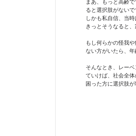
まあ、もっと高齢で
ると選択肢がないで
しかも私自信、当時
きっとそうなると、
もし何らかの怪我や
ない方がいたら、年
そんなとき、レーベ
ていけば、社会全体
困った方に選択肢が