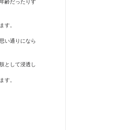
年齢だったりす
ます。
思い通りになら
肢として浸透し
ます。