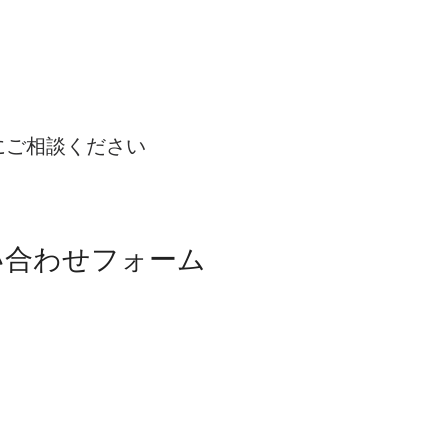
にご相談ください
い合わせフォーム