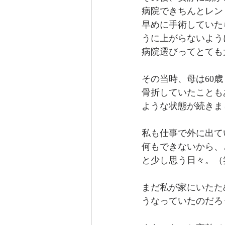
病院できちんとレン
早めに手術していた
うに上がらないよう
病院選びってとても
その当時、母は60
骨折していたことも
ような状態が続きま
私も仕事で外に出て
何もできないから、
と少し思う日々。（
まだ私が家にいたた
うなっていたのだろ