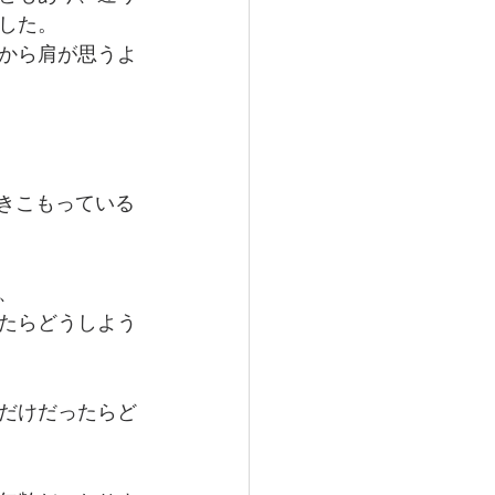
した。
から肩が思うよ
きこもっている
、
たらどうしよう
だけだったらど