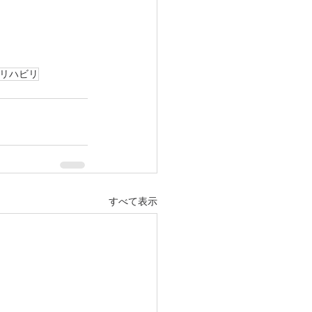
リハビリ
すべて表示