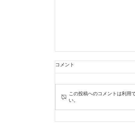
コメント
立夏
この投稿へのコメントは利用
い。