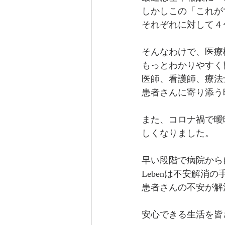
しかしこの「これが
それぞれに対して４
そんなわけで、医療
もっとわかりやすく
医師、看護師、療法
患者さんに寄り添う
また、コロナ禍で曖
しくなりました。
早い段階で病院から
Lebenは不安解
患者さんの不安が解
安心できる生活を皆