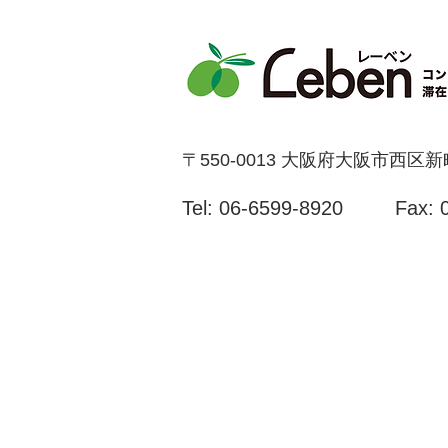
〒550-0013 大阪府大阪市西区
Tel:
06-6599-8920
Fax: 
​アクセス
お問い合わせ・