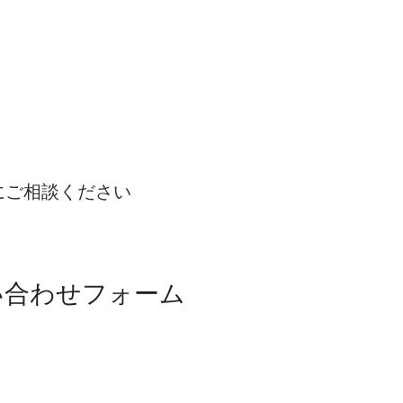
にご相談ください
い合わせフォーム