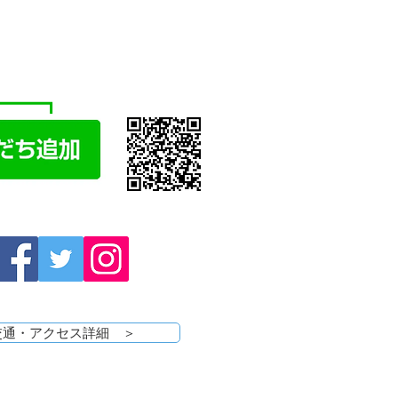
E
で相談・お問い合わせ
交通・アクセス詳細 ＞